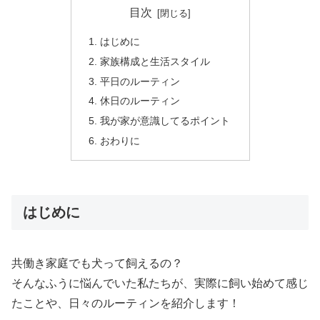
目次
はじめに
家族構成と生活スタイル
平日のルーティン
休日のルーティン
我が家が意識してるポイント
おわりに
はじめに
共働き家庭でも犬って飼えるの？
そんなふうに悩んでいた私たちが、実際に飼い始めて感じ
たことや、日々のルーティンを紹介します！