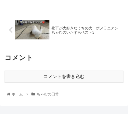
靴下が大好きなうちの犬｜ポメラニアン
ちゃむのいたずらベスト3
コメント
コメントを書き込む
ホーム
ちゃむの日常