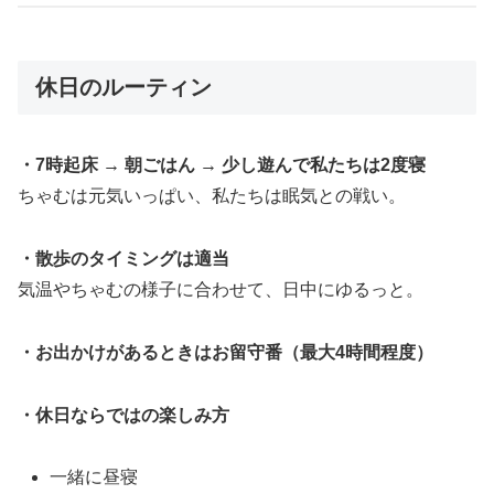
休日のルーティン
・7時起床 → 朝ごはん → 少し遊んで私たちは2度寝
ちゃむは元気いっぱい、私たちは眠気との戦い。
・散歩のタイミングは適当
気温やちゃむの様子に合わせて、日中にゆるっと。
・お出かけがあるときはお留守番（最大4時間程度）
・休日ならではの楽しみ方
一緒に昼寝