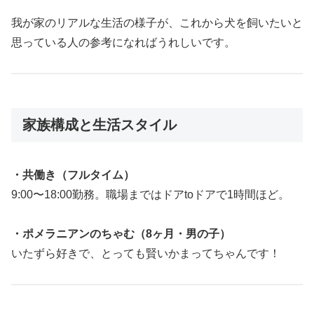
我が家のリアルな生活の様子が、これから犬を飼いたいと
思っている人の参考になればうれしいです。
家族構成と生活スタイル
・共働き（フルタイム）
9:00〜18:00勤務。職場まではドアtoドアで1時間ほど。
・ポメラニアンのちゃむ（8ヶ月・男の子）
いたずら好きで、とっても賢いかまってちゃんです！