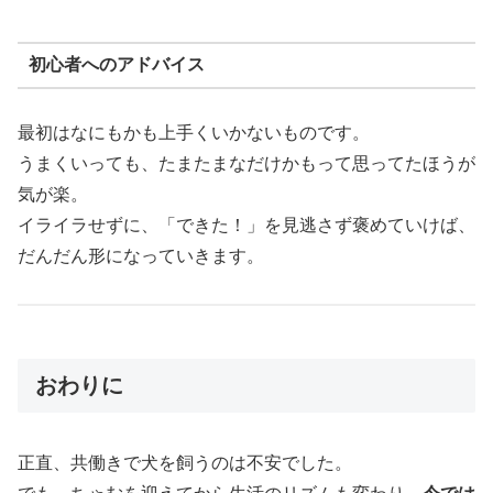
初心者へのアドバイス
最初はなにもかも上手くいかないものです。
うまくいっても、たまたまなだけかもって思ってたほうが
気が楽。
イライラせずに、「できた！」を見逃さず褒めていけば、
だんだん形になっていきます。
おわりに
正直、共働きで犬を飼うのは不安でした。