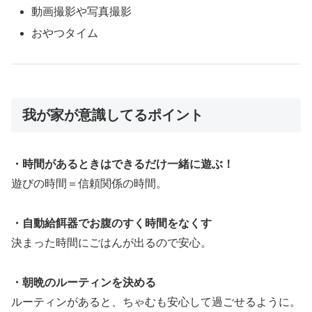
動画撮影や写真撮影
おやつタイム
我が家が意識してるポイント
・時間があるときはできるだけ一緒に遊ぶ！
遊びの時間＝信頼関係の時間。
・自動給餌器でお腹のすく時間をなくす
決まった時間にごはんが出るので安心。
・朝晩のルーティンを決める
ルーティンがあると、ちゃむも安心して過ごせるように。