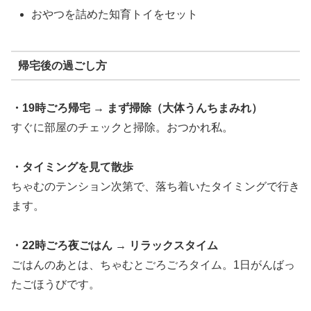
おやつを詰めた知育トイをセット
帰宅後の過ごし方
・19時ごろ帰宅 → まず掃除（大体うんちまみれ）
すぐに部屋のチェックと掃除。おつかれ私。
・タイミングを見て散歩
ちゃむのテンション次第で、落ち着いたタイミングで行き
ます。
・22時ごろ夜ごはん → リラックスタイム
ごはんのあとは、ちゃむとごろごろタイム。1日がんばっ
たごほうびです。