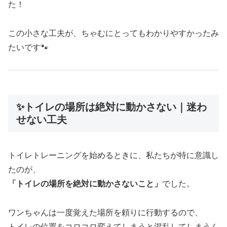
た！
この小さな工夫が、ちゃむにとってもわかりやすかったみ
たいです🐾
✨トイレの場所は絶対に動かさない｜迷わ
せない工夫
トイレトレーニングを始めるときに、私たちが特に意識し
たのが、
「トイレの場所を絶対に動かさないこと」
でした。
ワンちゃんは一度覚えた場所を頼りに行動するので、
トイレの位置をコロコロ変えてしまうと混乱してしまうん