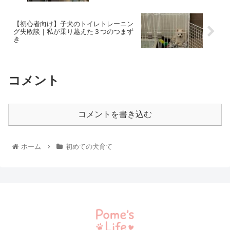
【初心者向け】子犬のトイレトレーニン
グ失敗談｜私が乗り越えた３つのつまず
き
コメント
コメントを書き込む
ホーム
初めての犬育て