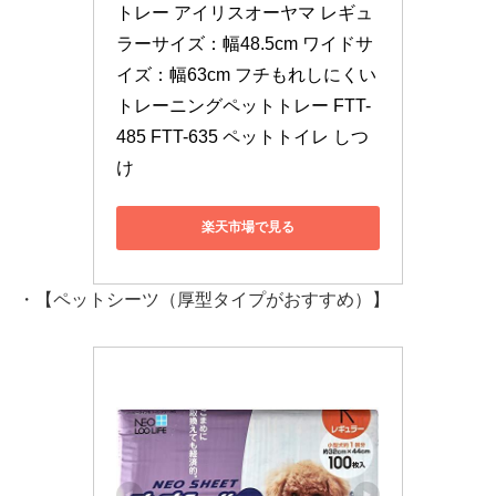
トレー アイリスオーヤマ レギュ
ラーサイズ：幅48.5cm ワイドサ
イズ：幅63cm フチもれしにくい
トレーニングペットトレー FTT-
485 FTT-635 ペットトイレ しつ
け
楽天市場で見る
・【ペットシーツ（厚型タイプがおすすめ）】