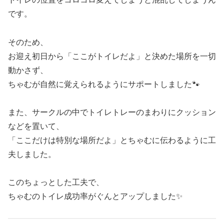
です。
そのため、
お迎え初日から「ここがトイレだよ」と決めた場所を一切
動かさず、
ちゃむが自然に覚えられるようにサポートしました🐾
また、サークルの中でトイレトレーのまわりにクッション
などを置いて、
「ここだけは特別な場所だよ」とちゃむに伝わるように工
夫しました。
このちょっとした工夫で、
ちゃむのトイレ成功率がぐんとアップしました✨