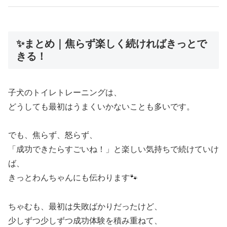
✨まとめ｜焦らず楽しく続ければきっとで
きる！
子犬のトイレトレーニングは、
どうしても最初はうまくいかないことも多いです。
でも、焦らず、怒らず、
「成功できたらすごいね！」と楽しい気持ちで続けていけ
ば、
きっとわんちゃんにも伝わります🐾
ちゃむも、最初は失敗ばかりだったけど、
少しずつ少しずつ成功体験を積み重ねて、