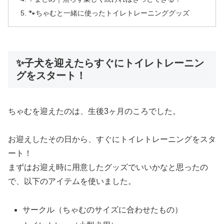
🐾ちゃむと一緒に使ったトイレトレーニンググッズ
✨子犬を迎えたらすぐにトイレトレーニン
グをスタート！
ちゃむを迎えたのは、生後3ヶ月のころでした。
お迎えしたその日から、すぐにトイレトレーニングをスタ
ート！
まずはお迎え時に用意したグッズでいいかなと思ったの
で、以下のアイテムを使いました。
サークル（ちゃむのサイズに合わせたもの）