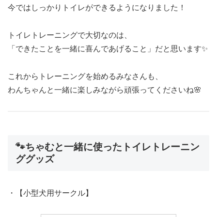
今ではしっかりトイレができるようになりました！
トイレトレーニングで大切なのは、
「できたことを一緒に喜んであげること」だと思います✨
これからトレーニングを始めるみなさんも、
わんちゃんと一緒に楽しみながら頑張ってくださいね🌸
🐾ちゃむと一緒に使ったトイレトレーニン
ググッズ
・【小型犬用サークル】