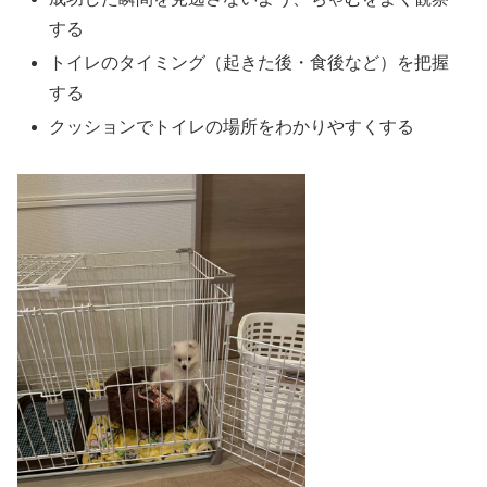
する
トイレのタイミング（起きた後・食後など）を把握
する
クッションでトイレの場所をわかりやすくする