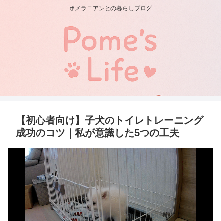
ポメラニアンとの暮らしブログ
【初心者向け】子犬のトイレトレーニング
成功のコツ｜私が意識した5つの工夫