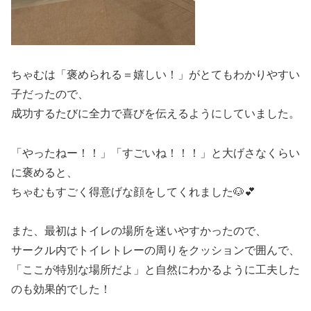
ちゃむは「褒められる＝嬉しい！」がとてもわかりやすい
子だったので、
成功するたびに全力で喜びを伝えるようにしていました。
「やったねー！！」「すごいね！！！」と大げさなくらい
に褒めると、
ちゃむもすごく得意げな顔をしてくれました🐶💕
また、最初はトイレの場所を迷いやすかったので、
サークル内でトイレトレーの周りをクッションで囲んで、
「ここが特別な場所だよ」と自然にわかるように工夫した
のも効果的でした！