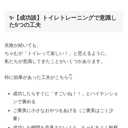
✨【成功談】トイレトレーニングで意識し
た5つの工夫
失敗が続いても、
ちゃむが「トイレって楽しい！」と思えるように、
私たちが意識してきたことがいくつかあります。
特に効果があった工夫がこちら👇
成功したらすぐに「すごいね！！」とハイテンショ
ンで褒める
ご褒美に小さなおやつをあげる（ご褒美はごく少
量）
成功した瞬間を見逃さないよう、ちゃむをよく観察