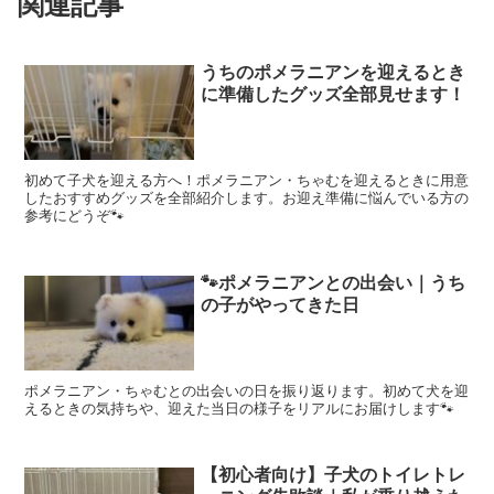
関連記事
うちのポメラニアンを迎えるとき
に準備したグッズ全部見せます！
初めて子犬を迎える方へ！ポメラニアン・ちゃむを迎えるときに用意
したおすすめグッズを全部紹介します。お迎え準備に悩んでいる方の
参考にどうぞ🐾
🐾ポメラニアンとの出会い｜うち
の子がやってきた日
ポメラニアン・ちゃむとの出会いの日を振り返ります。初めて犬を迎
えるときの気持ちや、迎えた当日の様子をリアルにお届けします🐾
【初心者向け】子犬のトイレトレ