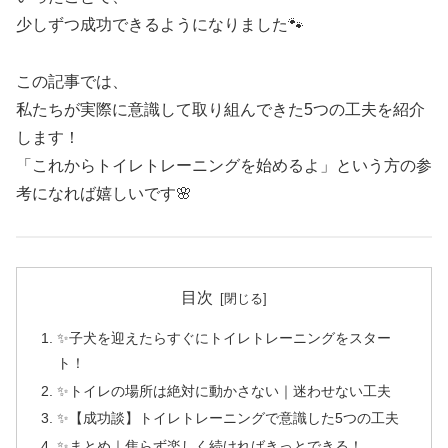
少しずつ成功できるようになりました🐾
この記事では、
私たちが実際に意識して取り組んできた5つの工夫を紹介
します！
「これからトイレトレーニングを始めるよ」という方の参
考になれば嬉しいです🌸
目次
✨子犬を迎えたらすぐにトイレトレーニングをスター
ト！
✨トイレの場所は絶対に動かさない｜迷わせない工夫
✨【成功談】トイレトレーニングで意識した5つの工夫
✨まとめ｜焦らず楽しく続ければきっとできる！